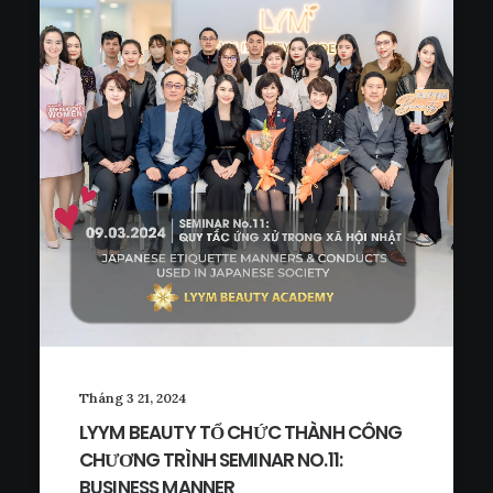
Tháng 3 21, 2024
LYYM BEAUTY TỔ CHỨC THÀNH CÔNG
CHƯƠNG TRÌNH SEMINAR NO.11:
BUSINESS MANNER