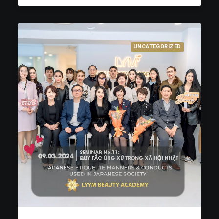
UNCATEGORIZED