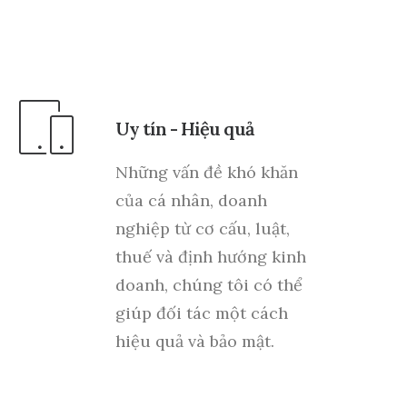
Uy tín - Hiệu quả
Những vấn đề khó khăn
của cá nhân, doanh
nghiệp từ cơ cấu, luật,
thuế và định hướng kinh
doanh, chúng tôi có thể
giúp đối tác một cách
hiệu quả và bảo mật.