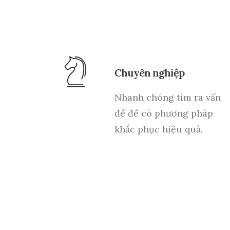
Chuyên nghiệp
Nhanh chóng tìm ra vấn
đề để có phương pháp
khắc phục hiệu quả.