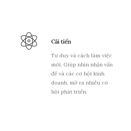
Cải tiến
Tư duy và cách làm việc
mới. Giúp nhìn nhận vấn
đề và các cơ hội kinh
doanh, mở ra nhiều cơ
hội phát triển.