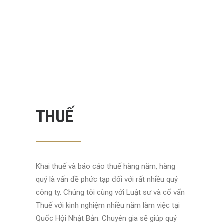
THUẾ
Khai thuế và báo cáo thuế hàng năm, hàng
quý là vấn đề phức tạp đối với rất nhiều quý
công ty. Chúng tôi cùng với Luật sư và cố vấn
Thuế với kinh nghiệm nhiều năm làm việc tại
Quốc Hội Nhật Bản. Chuyên gia sẽ giúp quý