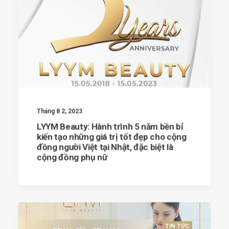
Tháng 8 2, 2023
LYYM Beauty: Hành trình 5 năm bền bỉ
kiến tạo những giá trị tốt đẹp cho cộng
đồng người Việt tại Nhật, đặc biệt là
cộng đồng phụ nữ
TIN TỨC