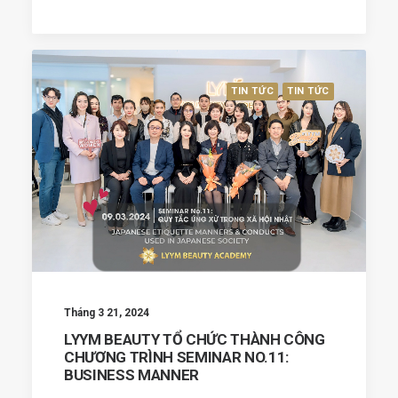
TIN TỨC
TIN TỨC
Tháng 3 21, 2024
LYYM BEAUTY TỔ CHỨC THÀNH CÔNG
CHƯƠNG TRÌNH SEMINAR NO.11:
BUSINESS MANNER