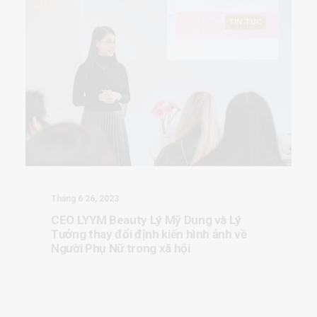
Tháng 6 26, 2023
CEO LYYM Beauty Lý Mỹ Dung và Lý
Tưởng thay đổi định kiến hình ảnh về
Người Phụ Nữ trong xã hội
TIN TỨC