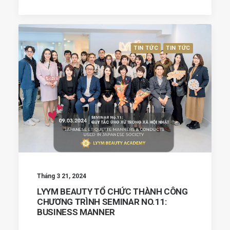
TIN TỨC
TIN TỨC
Tháng 3 21, 2024
LYYM BEAUTY TỔ CHỨC THÀNH CÔNG
CHƯƠNG TRÌNH SEMINAR NO.11:
BUSINESS MANNER