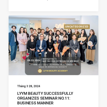
UNCATEGORIZED
Tháng 3 28, 2024
LYYM BEAUTY SUCCESSFULLY
ORGANIZES SEMINAR NO.11:
BUSINESS MANNER