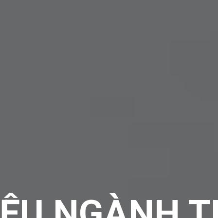
HIỆU NGÀNH 