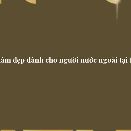
làm đẹp dành cho người nước ngoài tại 