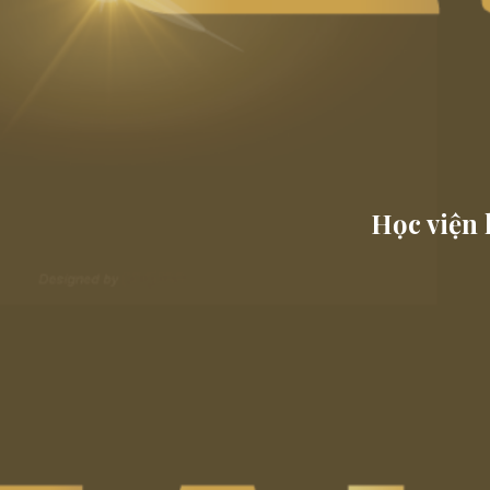
Học viện 