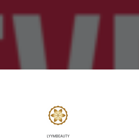
LYYMBEAUTY