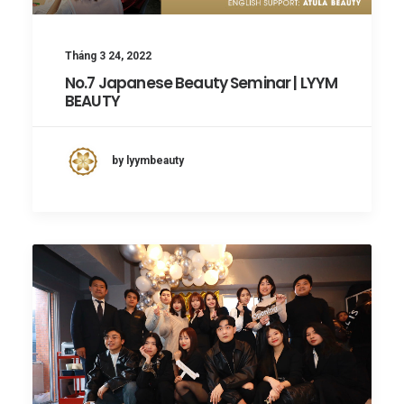
Tháng 3 24, 2022
No.7 Japanese Beauty Seminar | LYYM
BEAUTY
by lyymbeauty