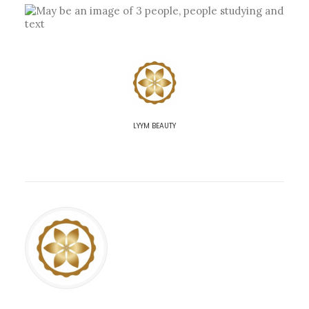
LYYM BEAUTY