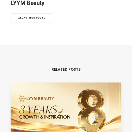
LYYM Beauty
ALL AUTHOR POSTS
RELATED POSTS