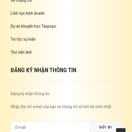
Về chúng tôi
Lĩnh vực kinh doanh
Dự án khuyến học Tanpopo
Tin tức sự kiện
Thư viện ảnh
ĐĂNG KÝ NHẬN THÔNG TIN
Đăng ký nhận thông tin
Nhập địa chỉ email của bạn và chúng tôi sẽ liên hệ sớm nhất