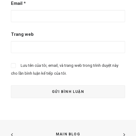
Email
*
Trang web
Lưu tên của tôi, email, và trang web trong trình duyệt này
cho lần bình luận kế tiếp của tôi.
MAIN BLOG