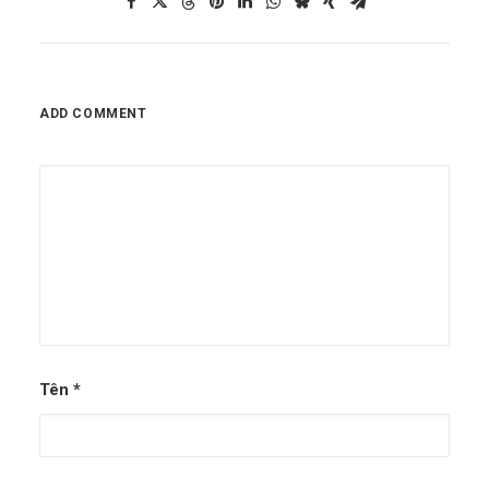
ADD COMMENT
Tên
*