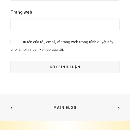
Trang web
Lưu tên của tôi, email, và trang web trong trình duyệt này
cho lần bình luận kế tiếp của tôi.
MAIN BLOG