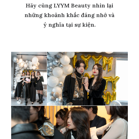
Hãy cùng LYYM Beauty nhìn lại
những khoảnh khắc đáng nhớ và
ý nghĩa tại sự kiện.