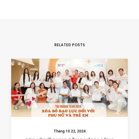
RELATED POSTS
Tháng 10 22, 2024