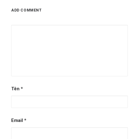
ADD COMMENT
Tên
*
Email
*