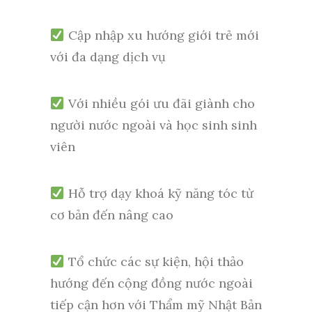
Cập nhập xu hướng giới trẻ mới
với đa dạng dịch vụ
Với nhiều gói ưu đãi giành cho
người nước ngoài và học sinh sinh
viên
Hỗ trợ dạy khoá kỹ năng tóc từ
cơ bản đến nâng cao
Tổ chức các sự kiện, hội thảo
hướng đến cộng đồng nước ngoài
tiếp cận hơn với Thẩm mỹ Nhật Bản