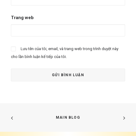
Trang web
Lưu tên của tôi, email, và trang web trong trình duyệt này
cho lần bình luận kế tiếp của tôi.
MAIN BLOG