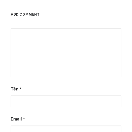
ADD COMMENT
Tên
*
Email
*