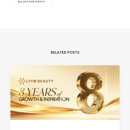
ALL AUTHOR POSTS
RELATED POSTS