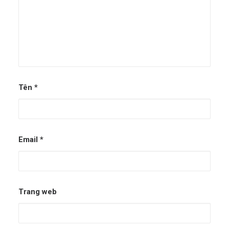
Tên
*
Email
*
Trang web