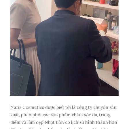
Naris Cosmetics được biết tới là công ty chuyên sản
xuất, phân phối các sản phẩm chăm sóc da, trang
điểm và làm đẹp
Nhật Bản
có lịch sử hình thành hơn