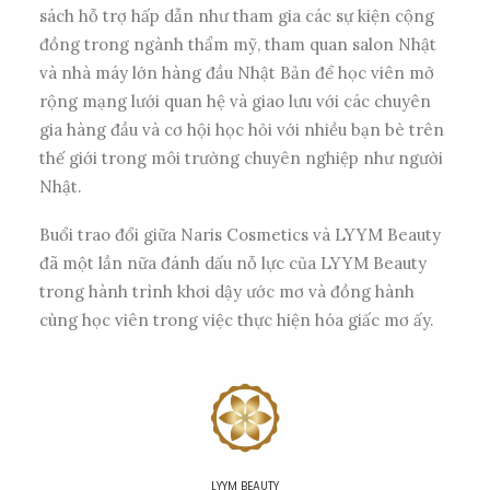
sách hỗ trợ hấp dẫn như tham gia các sự kiện cộng
đồng trong ngành thẩm mỹ, tham quan salon Nhật
và nhà máy lớn hàng đầu Nhật Bản để học viên mở
rộng mạng lưới quan hệ và giao lưu với các chuyên
gia hàng đầu và cơ hội học hỏi với nhiều bạn bè trên
thế giới trong môi trường chuyên nghiệp như người
Nhật.
Buổi trao đổi giữa Naris Cosmetics và LYYM Beauty
đã một lần nữa đánh dấu nỗ lực của LYYM Beauty
trong hành trình khơi dậy ước mơ và đồng hành
cùng học viên trong việc thực hiện hóa giấc mơ ấy.
LYYM BEAUTY