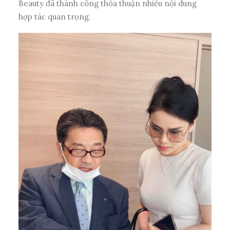
Beauty đã thành công thỏa thuận nhiều nội dung
hợp tác quan trọng.