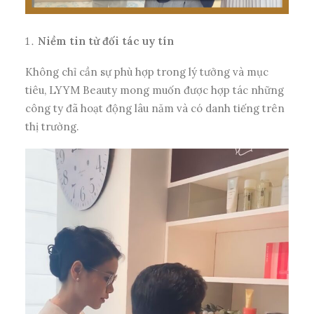
Niềm tin từ đối tác uy tín
Không chỉ cần sự phù hợp trong lý tưởng và mục
tiêu,
LYYM Beauty mong muốn được hợp tác những
công ty đã hoạt động lâu năm và có danh tiếng trên
thị trường.