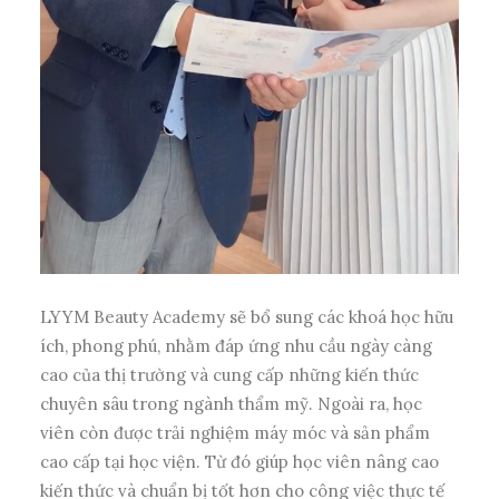
LYYM Beauty Academy sẽ bổ sung các khoá học hữu
ích, phong phú, nhằm đáp ứng nhu cầu ngày càng
cao của thị trường và cung cấp những kiến thức
chuyên sâu trong ngành thẩm mỹ. Ngoài ra, học
viên còn được trải nghiệm máy móc và sản phẩm
cao cấp tại học viện. Từ đó giúp học viên
nâng cao
kiến thức và chuẩn bị tốt hơn cho công việc thực tế