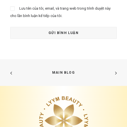
Lưu tên của tôi, email, và trang web trong trình duyệt này
cho lần bình luận kế tiếp của tôi.
MAIN BLOG