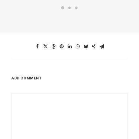
ADD COMMENT