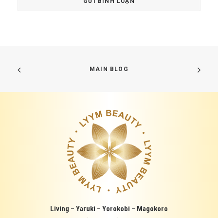
MAIN BLOG
Living – Yaruki – Yorokobi – Magokoro