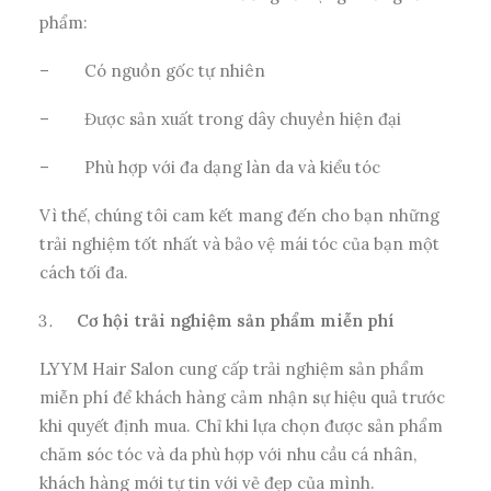
phẩm:
–
Có nguồn gốc tự nhiên
–
Được sản xuất trong dây chuyền hiện đại
–
Phù hợp với đa dạng làn da và kiểu tóc
Vì thế, chúng tôi cam kết mang đến cho bạn những
trải nghiệm tốt nhất và bảo vệ mái tóc của bạn một
cách tối đa.
Cơ hội trải nghiệm sản phẩm miễn phí
LYYM Hair Salon cung cấp trải nghiệm sản phẩm
miễn phí để khách hàng cảm nhận sự hiệu quả trước
khi quyết định mua. Chỉ khi lựa chọn được sản phẩm
chăm sóc tóc và da phù hợp với nhu cầu cá nhân,
khách hàng mới tự tin với vẻ đẹp của mình.