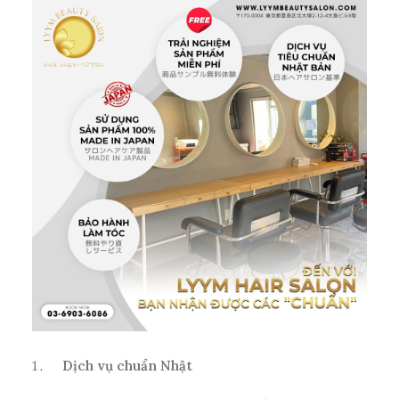
Dịch vụ chuẩn Nhật