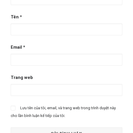
Tên
*
Email
*
Trang web
Lưu tên của tôi, email, và trang web trong trình duyệt này
cho lần bình luận kế tiếp của tôi.