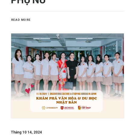
READ MORE
Tháng 10 14, 2024