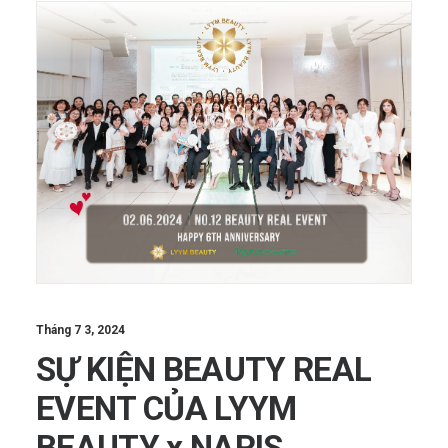
Tháng 7 3, 2024
SỰ KIỆN BEAUTY REAL
EVENT CỦA LYYM
BEAUTY x NARIS