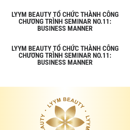
LYYM BEAUTY TỔ CHỨC THÀNH CÔNG
CHƯƠNG TRÌNH SEMINAR NO.11:
BUSINESS MANNER
LYYM BEAUTY TỔ CHỨC THÀNH CÔNG
CHƯƠNG TRÌNH SEMINAR NO.11:
BUSINESS MANNER