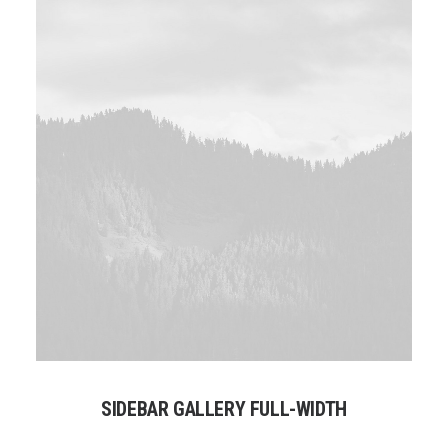
SIDEBAR GALLERY FULL-WIDTH