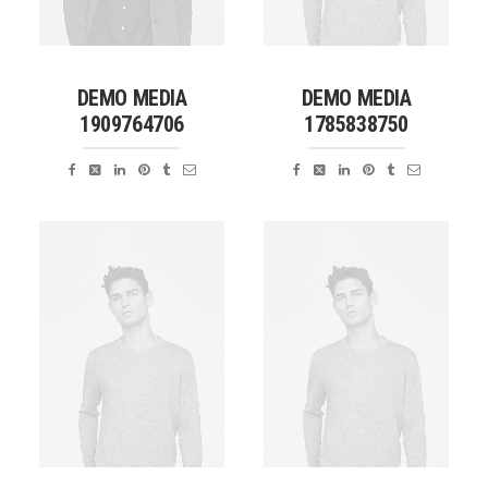
DEMO MEDIA
DEMO MEDIA
1909764706
1785838750