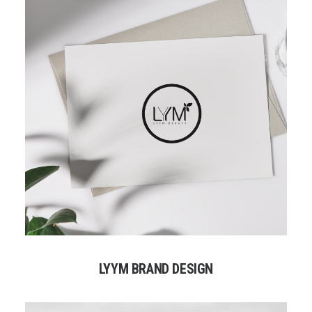
LYYM BRAND DESIGN