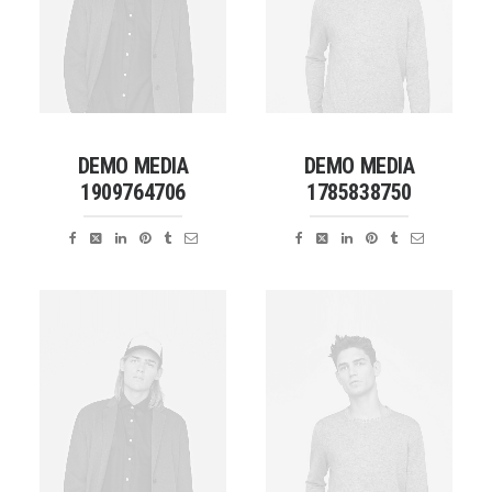
DEMO MEDIA
DEMO MEDIA
1909764706
1785838750