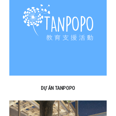
DỰ ÁN TANPOPO