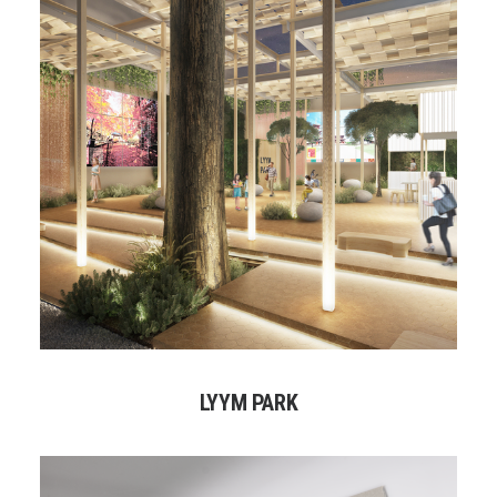
LYYM PARK