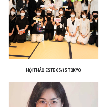
HỘI THẢO ESTE 05/15 TOKYO