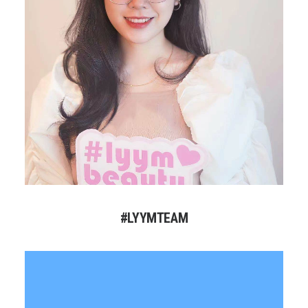
#LYYMTEAM