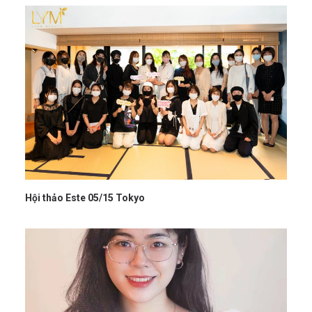
Hội thảo Este 05/15 Tokyo