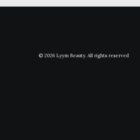
© 2026 Lyym Beauty.
All rights reserved