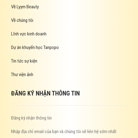
Về Lyym Beauty
Về chúng tôi
Lĩnh vực kinh doanh
Dự án khuyến học Tanpopo
Tin tức sự kiện
Thư viện ảnh
ĐĂNG KÝ NHẬN THÔNG TIN
Đăng ký nhận thông tin
Nhập địa chỉ email của bạn và chúng tôi sẽ liên hệ sớm nhất