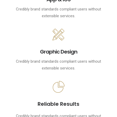
Credibly brand standards compliant users without
extensible services.
Graphic Design
Credibly brand standards compliant users without
extensible services.
Reliable Results
Credibly brand standards compliant users without