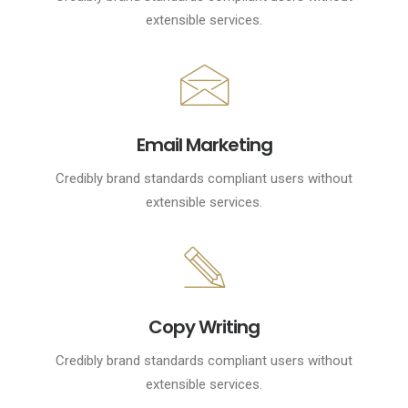
extensible services.
Email Marketing
Credibly brand standards compliant users without
extensible services.
Copy Writing
Credibly brand standards compliant users without
extensible services.