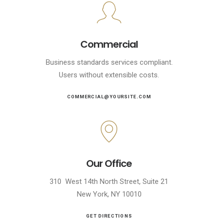
Commercial
Business standards services compliant.
Users without extensible costs.
COMMERCIAL@YOURSITE.COM
Our Office
310 West 14th North Street, Suite 21
New York, NY 10010
GET DIRECTIONS