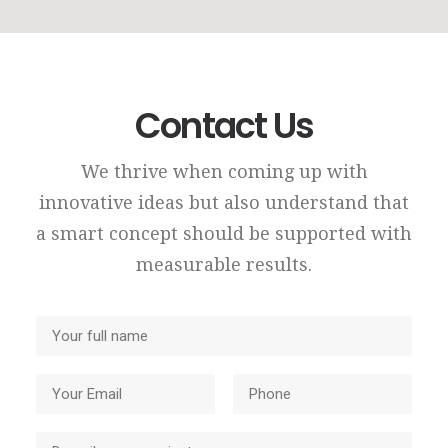
Contact Us
We thrive when coming up with
innovative ideas but also understand that
a smart concept should be supported with
measurable results.