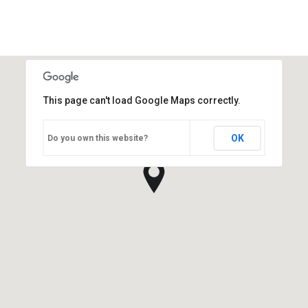
This page can't load Google Maps correctly.
OK
Do you own this website?