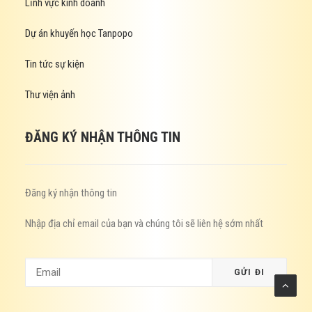
Lĩnh vực kinh doanh
Dự án khuyến học Tanpopo
Tin tức sự kiện
Thư viện ảnh
ĐĂNG KÝ NHẬN THÔNG TIN
Đăng ký nhận thông tin
Nhập địa chỉ email của bạn và chúng tôi sẽ liên hệ sớm nhất