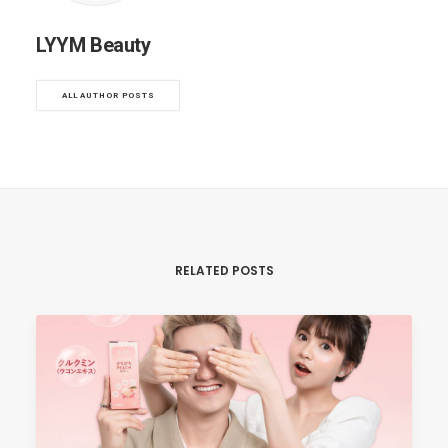
LYYM Beauty
ALL AUTHOR POSTS
RELATED POSTS