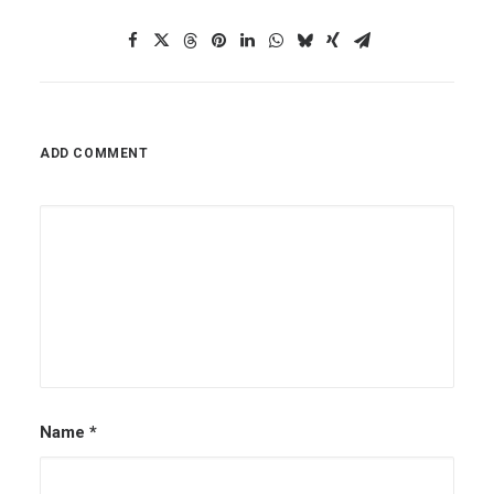
ADD COMMENT
Name
*