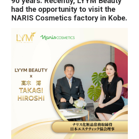
90 years. Recently, LYYM Beauty
had the opportunity to visit the
NARIS Cosmetics factory in Kobe.