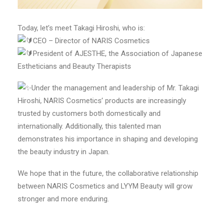
Today, let’s meet Takagi Hiroshi, who is:
CEO – Director of NARIS Cosmetics
President of AJESTHE, the Association of Japanese
Estheticians and Beauty Therapists
Under the management and leadership of Mr. Takagi
Hiroshi, NARIS Cosmetics’ products are increasingly
trusted by customers both domestically and
internationally. Additionally, this talented man
demonstrates his importance in shaping and developing
the beauty industry in Japan.
We hope that in the future, the collaborative relationship
between NARIS Cosmetics and LYYM Beauty will grow
stronger and more enduring.