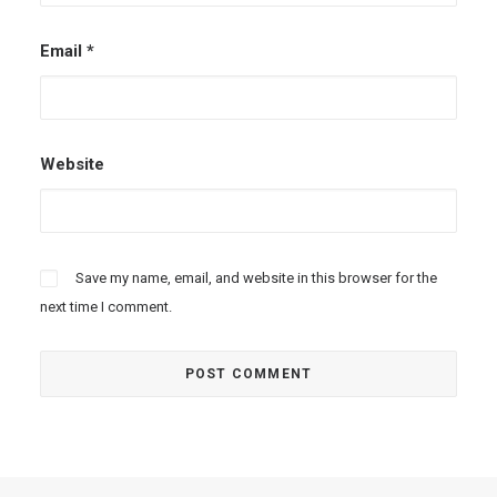
Email
*
Website
Save my name, email, and website in this browser for the
next time I comment.