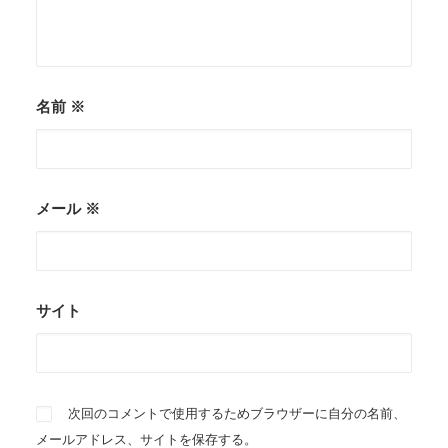
名前
※
メール
※
サイト
次回のコメントで使用するためブラウザーに自分の名前、
メールアドレス、サイトを保存する。