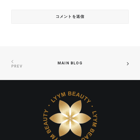
MAIN BLOG
PREV