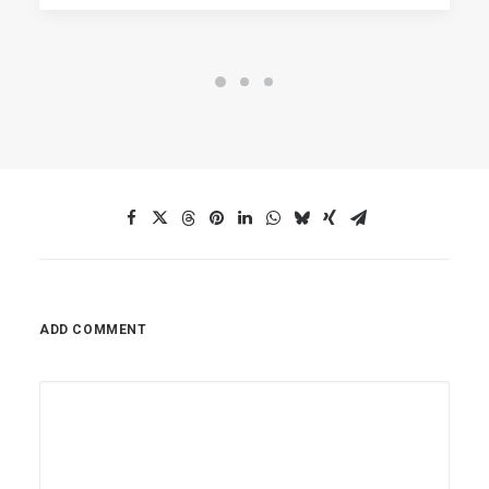
ADD COMMENT