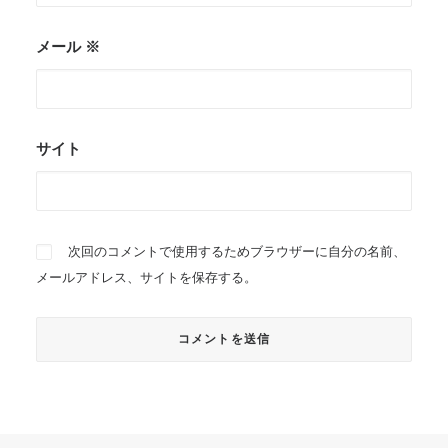
メール
※
サイト
次回のコメントで使用するためブラウザーに自分の名前、
メールアドレス、サイトを保存する。