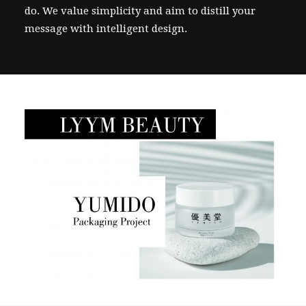
do. We value simplicity and aim to distill your
message with intelligent design.