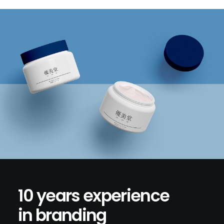
10 years experience
in branding