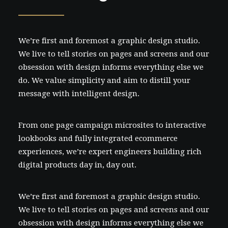
We’re first and foremost a graphic design studio.
We live to tell stories on pages and screens and our
obsession with design informs everything else we
do. We value simplicity and aim to distill your
message with intelligent design.
From one page campaign microsites to interactive
lookbooks and fully integrated ecommerce
experiences, we’re expert engineers building rich
digital products day in, day out.
We’re first and foremost a graphic design studio.
We live to tell stories on pages and screens and our
obsession with design informs everything else we